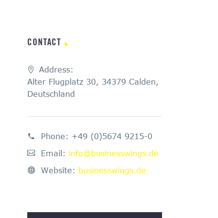
CONTACT
Address:
Alter Flugplatz 30, 34379 Calden,
Deutschland
Phone:
+49 (0)5674 9215-0
Email:
info@businesswings.de
Website:
businesswings.de