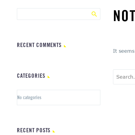
NO
RECENT COMMENTS
It seems
CATEGORIES
No categories
RECENT POSTS