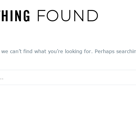
THING
FOUND
 we can’t find what you’re looking for. Perhaps searchi