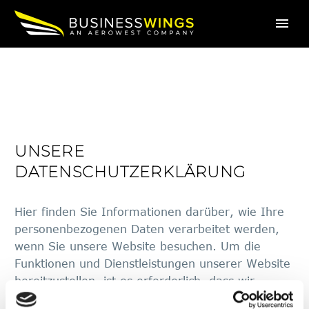
UNSERE
DATENSCHUTZERKLÄRUNG
Hier finden Sie Informationen darüber, wie Ihre
personenbezogenen Daten verarbeitet werden,
wenn Sie unsere Website besuchen. Um die
Funktionen und Dienstleistungen unserer Website
bereitzustellen, ist es erforderlich, dass wir
personenbezogene Daten von Ihnen erheben.